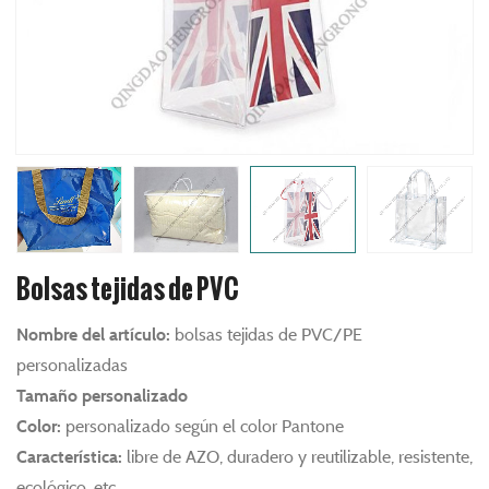
Bolsas tejidas de PVC
Nombre del artículo:
bolsas tejidas de PVC/PE
personalizadas
Tamaño personalizado
Color:
personalizado según el color Pantone
Característica:
libre de AZO, duradero y reutilizable, resistente,
ecológico, etc.