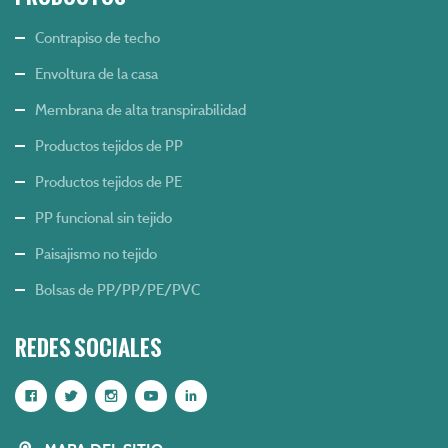
Contrapiso de techo
Envoltura de la casa
Membrana de alta transpirabilidad
Productos tejidos de PP
Productos tejidos de PE
PP funcional sin tejido
Paisajismo no tejido
Bolsas de PP/PP/PE/PVC
REDES SOCIALES