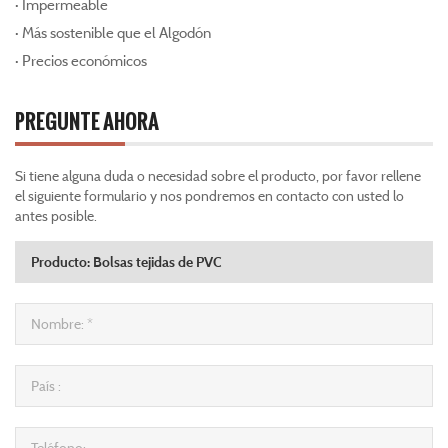
· Impermeable
· Más sostenible que el Algodón
· Precios económicos
PREGUNTE AHORA
Si tiene alguna duda o necesidad sobre el producto, por favor rellene
el siguiente formulario y nos pondremos en contacto con usted lo
antes posible.