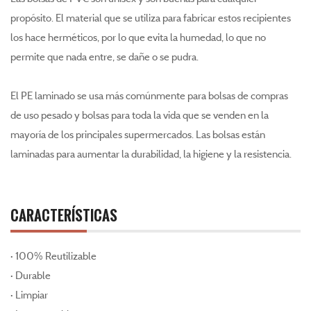
propósito. El material que se utiliza para fabricar estos recipientes
los hace herméticos, por lo que evita la humedad, lo que no
permite que nada entre, se dañe o se pudra.
El PE laminado se usa más comúnmente para bolsas de compras
de uso pesado y bolsas para toda la vida que se venden en la
mayoría de los principales supermercados. Las bolsas están
laminadas para aumentar la durabilidad, la higiene y la resistencia.
CARACTERÍSTICAS
· 100% Reutilizable
· Durable
· Limpiar