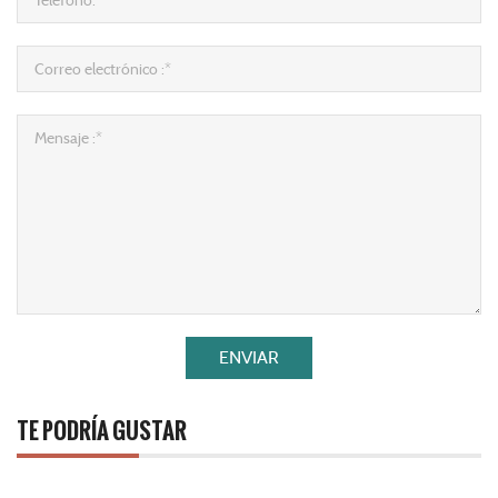
ENVIAR
TE PODRÍA GUSTAR