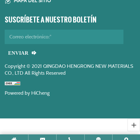
MAPA DEL SITIO
SUSCRÍBETE A NUESTRO BOLETÍN
ENVIAR
Copyright © 2021 QINGDAO HENGRONG NEW MATERIALS
CO., LTD All Rights Reserved
Powered by HiCheng