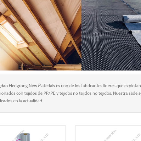
dao Hengrong New Materials es uno de los fabricantes líderes que explotan 
cionados con tejidos de PP/PE y tejidos no tejidos no tejidos. Nuestra sede
eados en la actualidad.