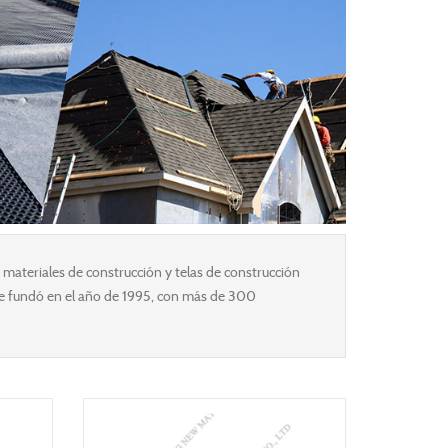
materiales de construcción y telas de construcción
 se fundó en el año de 1995, con más de 300