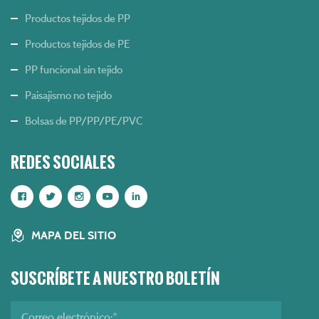
Productos tejidos de PP
Productos tejidos de PE
PP funcional sin tejido
Paisajismo no tejido
Bolsas de PP/PP/PE/PVC
REDES SOCIALES
MAPA DEL SITIO
SUSCRÍBETE A NUESTRO BOLETÍN