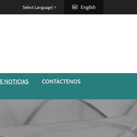
English
Select Language
▼
E NOTICIAS
CONTÁCTENOS