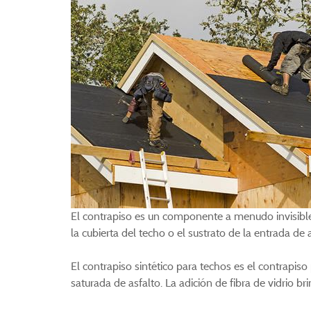
El contrapiso es un componente a menudo invisible 
la cubierta del techo o el sustrato de la entrada de
El contrapiso sintético para techos es el contrapiso
saturada de asfalto. La adición de fibra de vidrio br