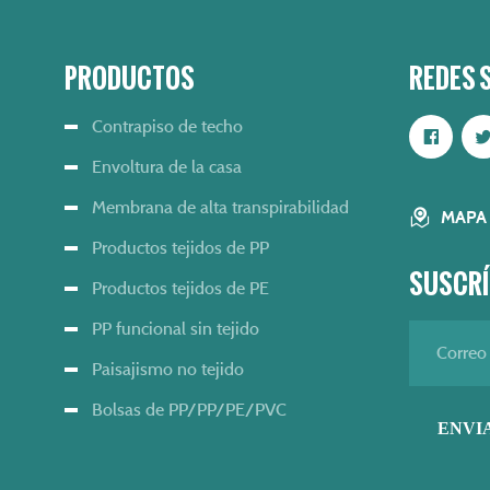
PRODUCTOS
REDES 
Contrapiso de techo
Envoltura de la casa
Membrana de alta transpirabilidad
MAPA 
Productos tejidos de PP
SUSCRÍ
Productos tejidos de PE
PP funcional sin tejido
Paisajismo no tejido
Bolsas de PP/PP/PE/PVC
ENVI