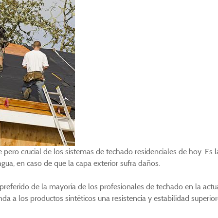
pero crucial de los sistemas de techado residenciales de hoy. Es 
 agua, en caso de que la capa exterior sufra daños.
 preferido de la mayoría de los profesionales de techado en la actua
inda a los productos sintéticos una resistencia y estabilidad superior