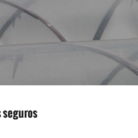
s seguros