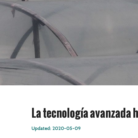
La tecnología avanzada 
Updated: 2020-05-09