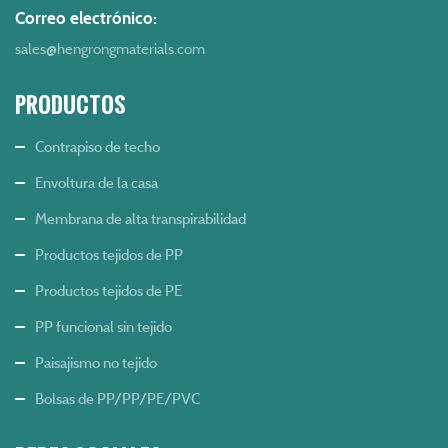
Correo electrónico:
sales@hengrongmaterials.com
PRODUCTOS
Contrapiso de techo
Envoltura de la casa
Membrana de alta transpirabilidad
Productos tejidos de PP
Productos tejidos de PE
PP funcional sin tejido
Paisajismo no tejido
Bolsas de PP/PP/PE/PVC