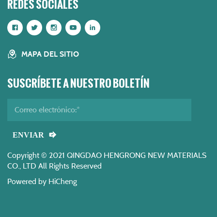
REDES SOCIALES
MAPA DEL SITIO
SUSCRÍBETE A NUESTRO BOLETÍN
ENVIAR
Copyright © 2021 QINGDAO HENGRONG NEW MATERIALS
CO., LTD All Rights Reserved
Powered by HiCheng