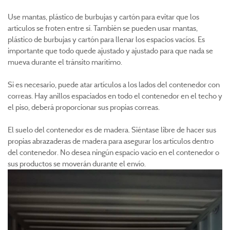
Use mantas, plástico de burbujas y cartón para evitar que los
artículos se froten entre sí. También se pueden usar mantas,
plástico de burbujas y cartón para llenar los espacios vacíos. Es
importante que todo quede ajustado y ajustado para que nada se
mueva durante el tránsito marítimo.
Si es necesario, puede atar artículos a los lados del contenedor con
correas. Hay anillos espaciados en todo el contenedor en el techo y
el piso, deberá proporcionar sus propias correas.
El suelo del contenedor es de madera. Siéntase libre de hacer sus
propias abrazaderas de madera para asegurar los artículos dentro
del contenedor. No desea ningún espacio vacío en el contenedor o
sus productos se moverán durante el envío.