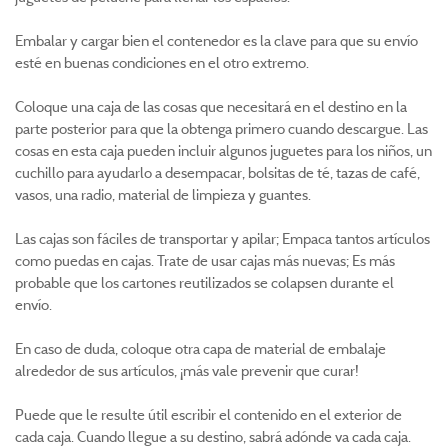
Embalar y cargar bien el contenedor es la clave para que su envío
esté en buenas condiciones en el otro extremo.
Coloque una caja de las cosas que necesitará en el destino en la
parte posterior para que la obtenga primero cuando descargue. Las
cosas en esta caja pueden incluir algunos juguetes para los niños, un
cuchillo para ayudarlo a desempacar, bolsitas de té, tazas de café,
vasos, una radio, material de limpieza y guantes.
Las cajas son fáciles de transportar y apilar; Empaca tantos artículos
como puedas en cajas. Trate de usar cajas más nuevas; Es más
probable que los cartones reutilizados se colapsen durante el
envío.
En caso de duda, coloque otra capa de material de embalaje
alrededor de sus artículos, ¡más vale prevenir que curar!
Puede que le resulte útil escribir el contenido en el exterior de
cada caja. Cuando llegue a su destino, sabrá adónde va cada caja.