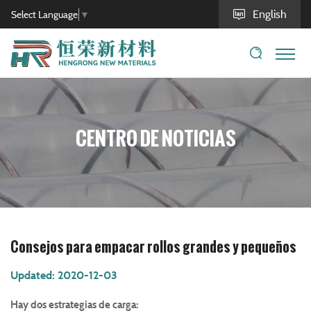
English
Select Language
▼
CENTRO DE NOTICIAS
Consejos para empacar rollos grandes y pequeños
Updated: 2020-12-03
Hay dos estrategias de carga: